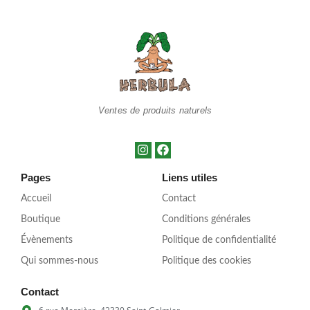
Ventes de produits naturels
Pages
Liens utiles
Accueil
Contact
Boutique
Conditions générales
Évènements
Politique de confidentialité
Qui sommes-nous
Politique des cookies
Contact