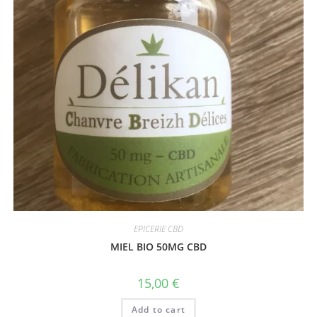
EPICERIE CBD
MIEL BIO 50MG CBD
15,00
€
Add to cart