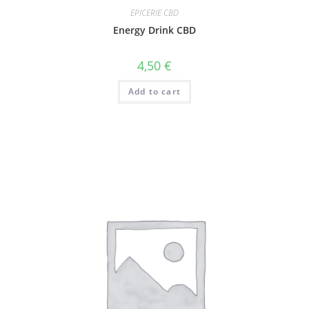
EPICERIE CBD
Energy Drink CBD
4,50
€
Add to cart