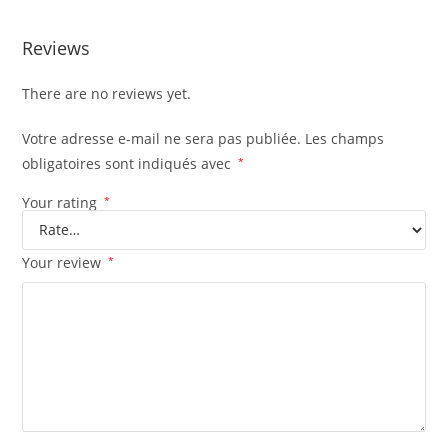
Reviews
There are no reviews yet.
Votre adresse e-mail ne sera pas publiée.
Les champs
obligatoires sont indiqués avec
*
Your rating
*
Your review
*