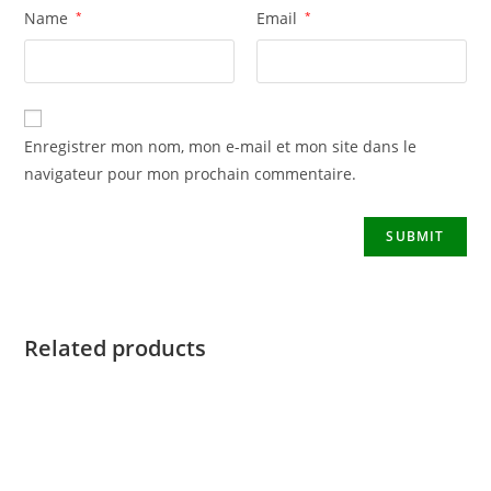
Name
*
Email
*
Enregistrer mon nom, mon e-mail et mon site dans le
navigateur pour mon prochain commentaire.
Related products