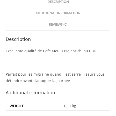
DESCRIPTION
ADDITIONAL INFORMATION
REVIEWS (0)
Description
Excellente qualité de Café Moulu Bio enrichi au CBD
Parfait pour les migraine quand il est serré, il saura vous
détendre avant d’attaquer la journée
Additional information
WEIGHT
0,11 kg