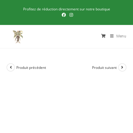
Profitez de réduction directement sur notre boutique
Menu
Produit précédent
Produit suivant