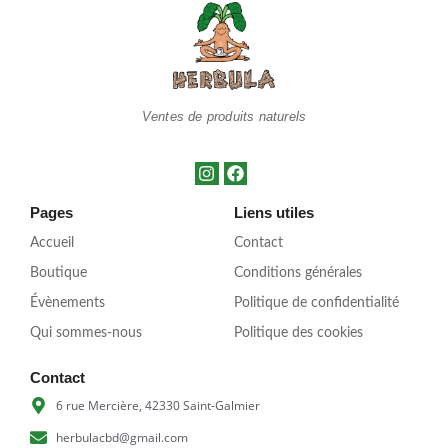
Ventes de produits naturels
Pages
Liens utiles
Accueil
Contact
Boutique
Conditions générales
Évènements
Politique de confidentialité
Qui sommes-nous
Politique des cookies
Contact
6 rue Mercière, 42330 Saint-Galmier
herbulacbd@gmail.com