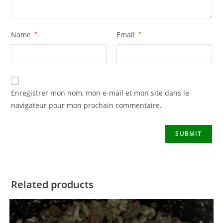
Name
*
Email
*
Enregistrer mon nom, mon e-mail et mon site dans le
navigateur pour mon prochain commentaire.
Related products