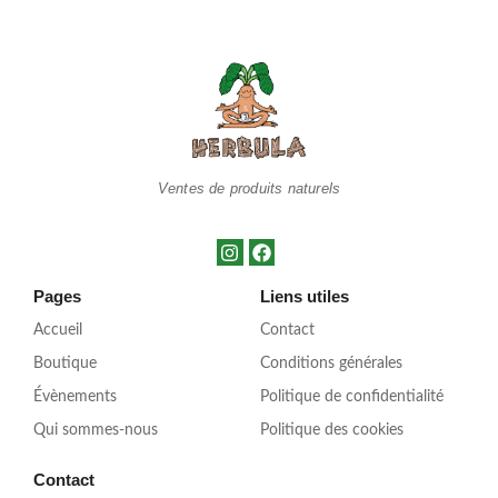
Ventes de produits naturels
Pages
Liens utiles
Accueil
Contact
Boutique
Conditions générales
Évènements
Politique de confidentialité
Qui sommes-nous
Politique des cookies
Contact