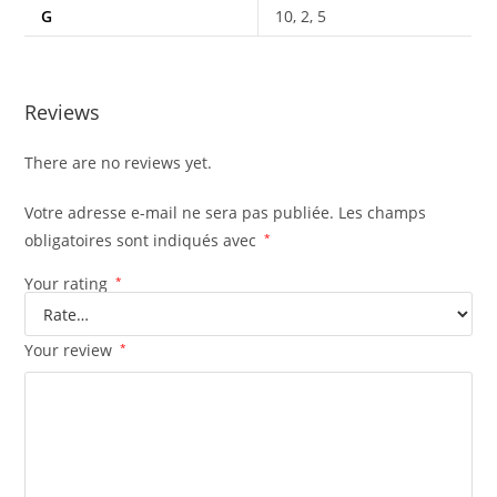
G
10, 2, 5
Reviews
There are no reviews yet.
Votre adresse e-mail ne sera pas publiée.
Les champs
obligatoires sont indiqués avec
*
Your rating
*
Your review
*