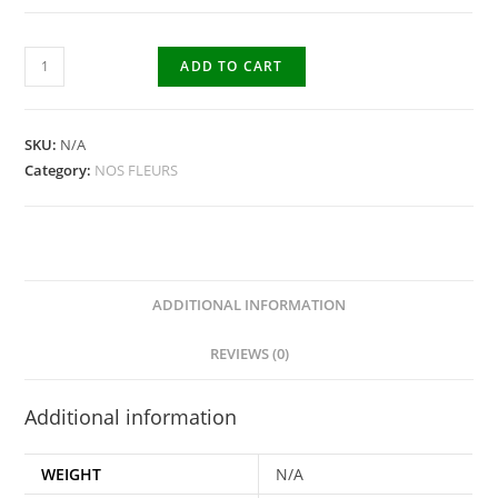
ADD TO CART
SKU:
N/A
Category:
NOS FLEURS
ADDITIONAL INFORMATION
REVIEWS (0)
Additional information
WEIGHT
N/A