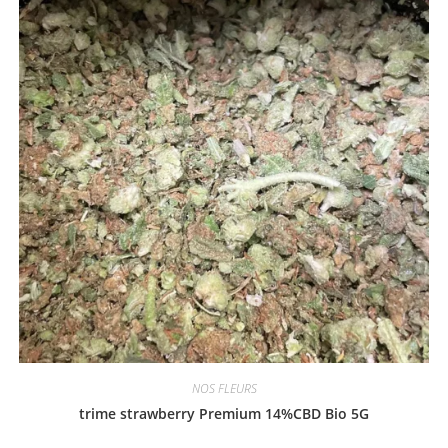
NOS FLEURS
trime strawberry Premium 14%CBD Bio 5G