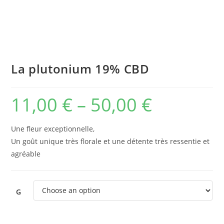
La plutonium 19% CBD
11,00
€
–
50,00
€
Une fleur exceptionnelle,
Un goût unique très florale et une détente très ressentie et
agréable
G