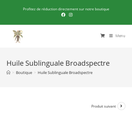
Profitez de réduction directement sur notre boutique
Menu
Huile Sublinguale Broadspectre
>
Boutique
>
Huile Sublinguale Broadspectre
Produit suivant