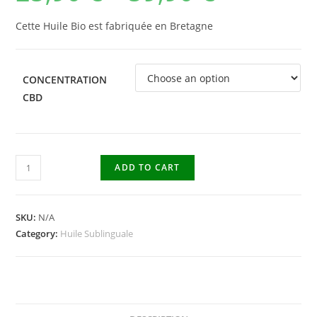
Cette Huile Bio est fabriquée en Bretagne
CONCENTRATION
CBD
ADD TO CART
SKU:
N/A
Category:
Huile Sublinguale