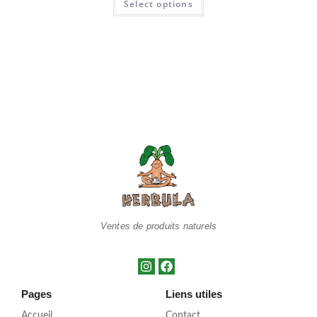
Select options
Ventes de produits naturels
Pages
Liens utiles
Accueil
Contact