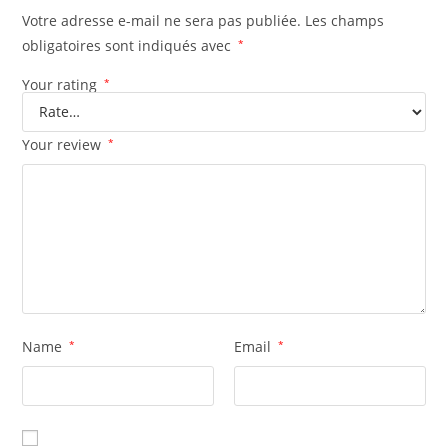
Votre adresse e-mail ne sera pas publiée.
Les champs
obligatoires sont indiqués avec
*
Your rating
*
Your review
*
Name
*
Email
*