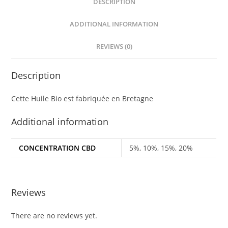
DESCRIPTION
ADDITIONAL INFORMATION
REVIEWS (0)
Description
Cette Huile Bio est fabriquée en Bretagne
Additional information
CONCENTRATION CBD
5%, 10%, 15%, 20%
Reviews
There are no reviews yet.