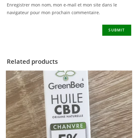
Enregistrer mon nom, mon e-mail et mon site dans le
navigateur pour mon prochain commentaire.
Related products