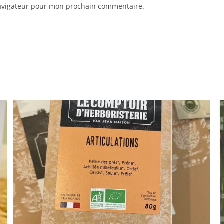
navigateur pour mon prochain commentaire.