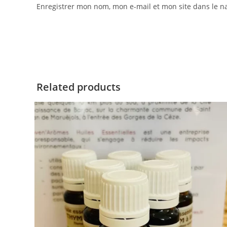
Enregistrer mon nom, mon e-mail et mon site dans le 
Related products