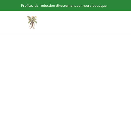
Profitez de réduction directement sur notre boutique