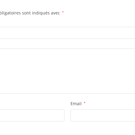
ligatoires sont indiqués avec
*
Email
*