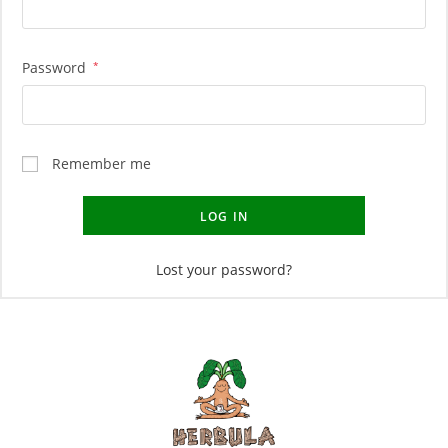
Password
*
Remember me
LOG IN
Lost your password?